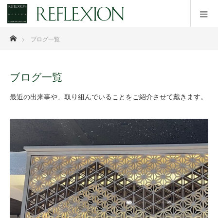
ホーム
ブログ一覧
ブログ一覧
最近の出来事や、取り組んでいることをご紹介させて戴きます。