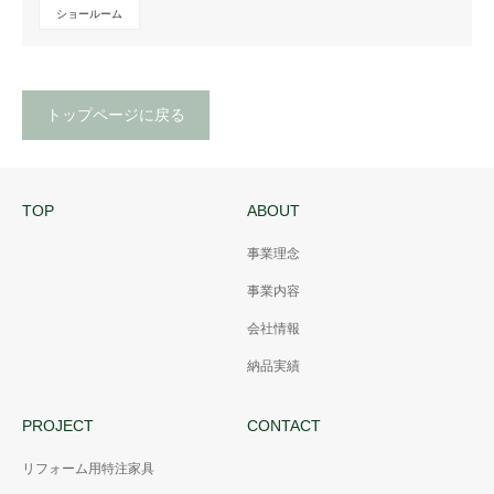
ショールーム
トップページに戻る
TOP
ABOUT
事業理念
事業内容
会社情報
納品実績
PROJECT
CONTACT
リフォーム用特注家具